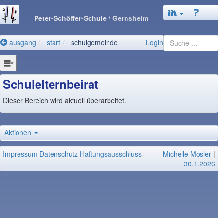
Peter-Schöffer-Schule
/ Gernsheim
ausgang
start
schulgemeinde
Login
Schulelternbeirat
Dieser Bereich wird aktuell überarbeitet.
Aktionen
Impressum
Datenschutz
Haftungsausschluss
Michelle Mosler
|
30.1.2026