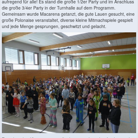
aufregend für alle! Es stand die große 1/2er Party und im Anschluss
die große 3/4er Party in der Turnhalle auf dem Programm.
Gemeinsam wurde Macarena getanzt, die gute Lauen gesucht, eine
große Polonaise veranstaltet, diverse kleine Mitmachspiele gespielt
und jede Menge gesprungen, geschwitzt und gelacht.